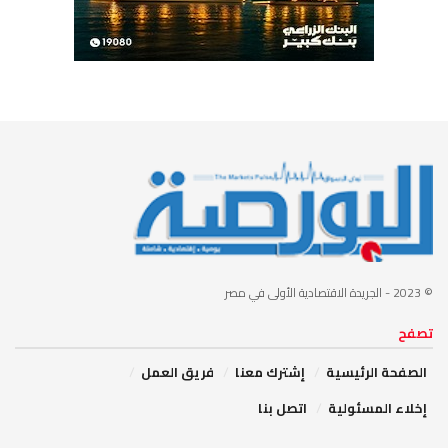
© 2023
- الجريدة الاقتصادية الأولى في مصر
تصفح
الصفحة الرئيسية
إشترك معنا
فريق العمل
إخلاء المسئولية
اتصل بنا