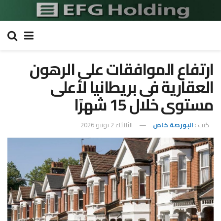
ارتفاع الموافقات على الرهون
العقارية فى بريطانيا لأعلى
مستوى خلال 15 شهرًا
كتب :
البورصة خاص
الثلاثاء 2 يونيو 2026