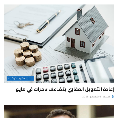
البورصة والشركات
إعادة التمويل العقاري يتضاعف 3 مرات في مايو
الخميس 6 أغسطس 2026