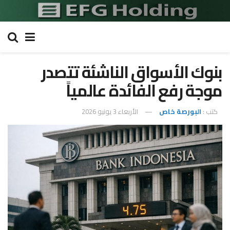
بنوك الأسواق الناشئة تتصدر
موجة رفع الفائدة عالمياً
كتب :
البورصة خاص
الأربعاء 3 يونيو 2026