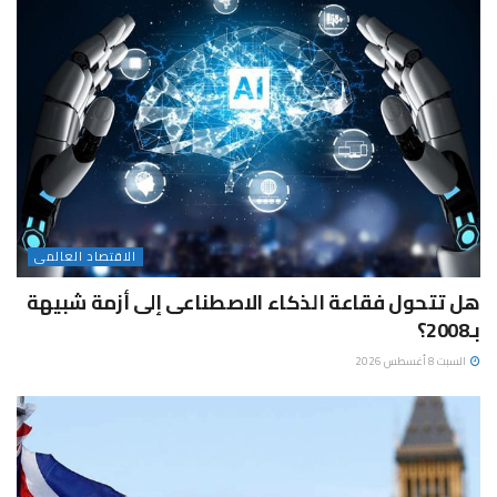
الاقتصاد العالمى
هل تتحول فقاعة الذكاء الاصطناعى إلى أزمة شبيهة
بـ2008؟
السبت 8 أغسطس 2026