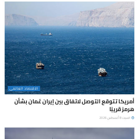
الاقتصاد العالمى
أمريكا تتوقع التوصل لاتفاق بين إيران عُمان بشأن
هرمز قريبًا
السبت 8 أغسطس 2026