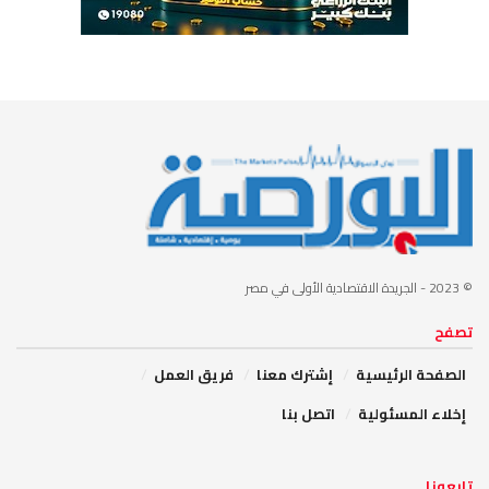
© 2023
- الجريدة الاقتصادية الأولى في مصر
تصفح
الصفحة الرئيسية
إشترك معنا
فريق العمل
إخلاء المسئولية
اتصل بنا
تابعونا