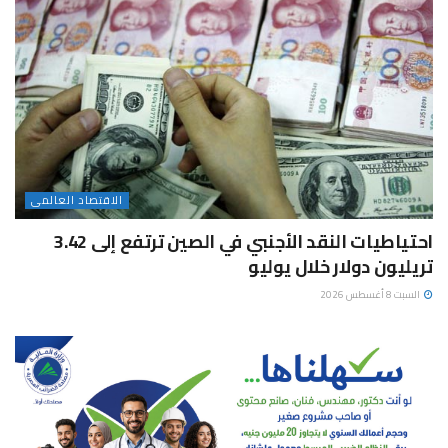
الاقتصاد العالمى
احتياطيات النقد الأجنبي في الصين ترتفع إلى 3.42
تريليون دولار خلال يوليو
السبت 8 أغسطس 2026