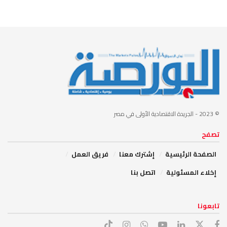
© 2023
- الجريدة الاقتصادية الأولى في مصر
تصفح
الصفحة الرئيسية
إشترك معنا
فريق العمل
إخلاء المسئولية
اتصل بنا
تابعونا