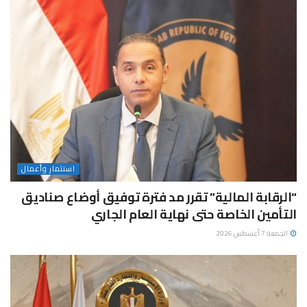
استثمار وأعمال
“الرقابة المالية” تقرر مد فترة توفيق أوضاع صناديق
التأمين الخاصة حتى نهاية العام الجاري
الجمعة 7 أغسطس 2026