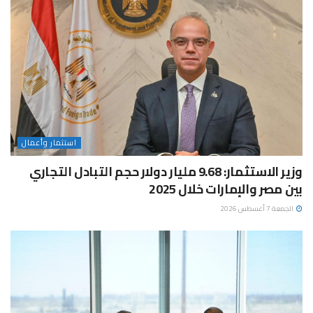
استثمار وأعمال
وزير الاستثمار: 9.68 مليار دولار حجم التبادل التجاري
بين مصر والإمارات خلال 2025
الجمعة 7 أغسطس 2026