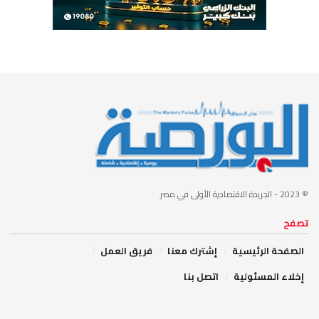
© 2023
- الجريدة الاقتصادية الأولى في مصر
تصفح
الصفحة الرئيسية
إشترك معنا
فريق العمل
إخلاء المسئولية
اتصل بنا