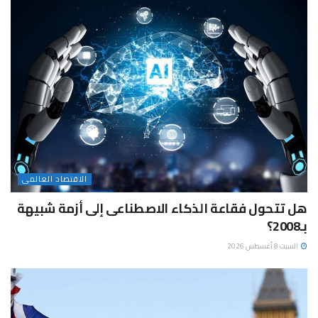
الاقتصاد العالمى
هل تتحول فقاعة الذكاء الاصطناعى إلى أزمة شبيهة
بـ2008؟
السبت 8 أغسطس 2026