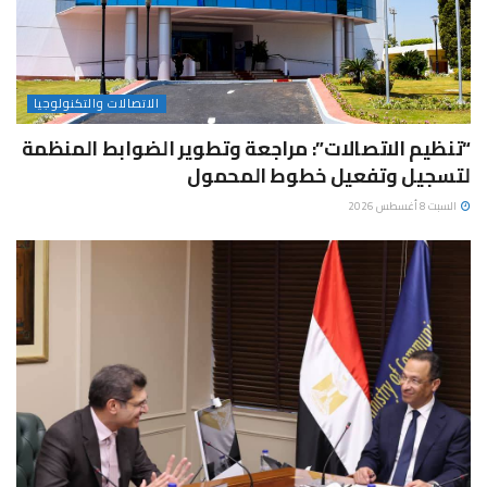
الاتصالات والتكنولوجيا
“تنظيم الاتصالات”: مراجعة وتطوير الضوابط المنظمة
لتسجيل وتفعيل خطوط المحمول
السبت 8 أغسطس 2026