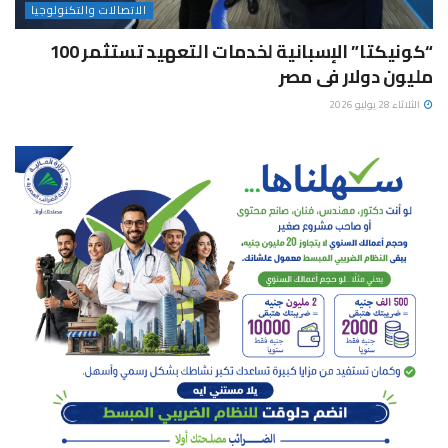
الاتصالات والتكنولوجيا
“كونيكتا” الإسبانية لخدمات التعهيد تستثمر 100
مليون دولار فى مصر
الثلاثاء 28 يوليو 2026