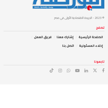
© 2023
- الجريدة الاقتصادية الأولى في مصر
تصفح
الصفحة الرئيسية
إشترك معنا
فريق العمل
إخلاء المسئولية
اتصل بنا
تابعونا