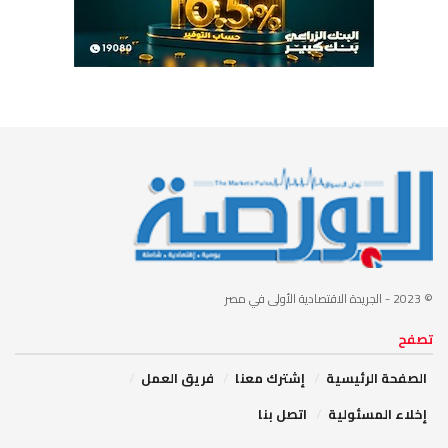
© 2023
- الجريدة الاقتصادية الأولى في مصر
تصفح
الصفحة الرئيسية
إشترك معنا
فريق العمل
إخلاء المسئولية
اتصل بنا