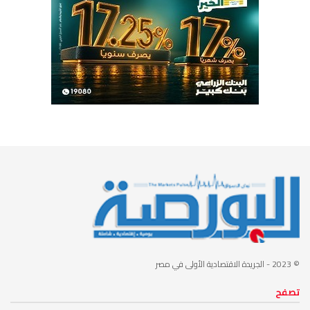
© 2023
- الجريدة الاقتصادية الأولى في مصر
تصفح