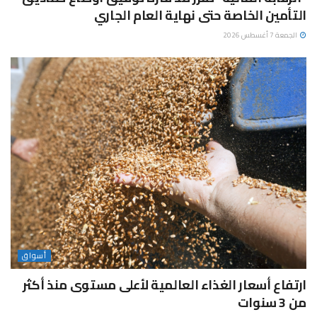
التأمين الخاصة حتى نهاية العام الجاري
الجمعة 7 أغسطس 2026
أسواق
ارتفاع أسعار الغذاء العالمية لأعلى مستوى منذ أكثر
من 3 سنوات