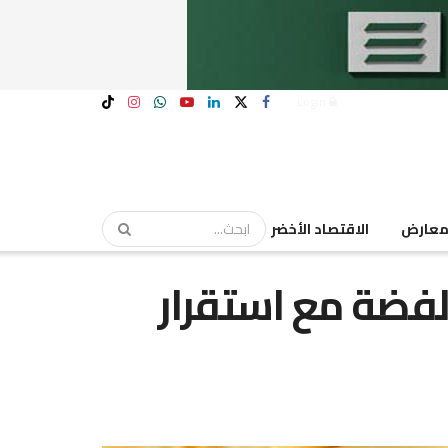
Login
عارض
الاقتصاد الأخضر
لفضة مع استقرار