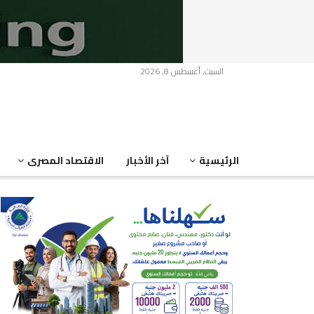
السبت, أغسطس 8, 2026
الرئيسية
آخر الأخبار
الاقتصاد المصرى