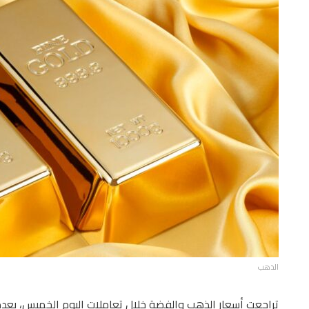
الذهب
تراجعت أسعار الذهب والفضة خلال تعاملات اليوم الخميس، بعدما