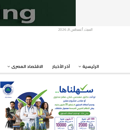
السبت, أغسطس 8, 2026
الرئيسية
آخر الأخبار
الاقتصاد المصرى