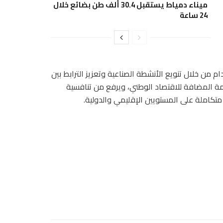
ميناء دمياط يستقبل 30.4 ألف طن بضائع خلال
24 ساعة
ام من خلال تنويع الأنشطة الصناعية وتعزيز الترابط بين
يمة المضافة للاقتصاد الوطني، ويرفع من تنافسية
تكاملة على المستويين الإقليمي والدولية.