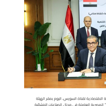
الاقتصادية لقناة السويس، اليوم بمقر الهيئة
لمصرية العاملة في مجال الصناعات الإنشائية