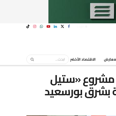
Login
عارض
الاقتصاد الأخضر
 مشروع «ستيل
ة بشرق بورسعيد