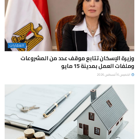
العقارات
وزيرة الإسكان تتابع موقف عدد من المشروعات
وملفات العمل بمدينة 15 مايو
الخميس 6 أغسطس 2026