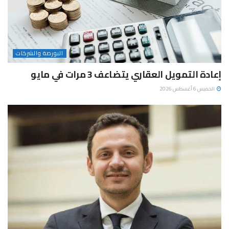
البورصة والشركات
إعادة التمويل العقاري يتضاعف 3 مرات في مايو
الخميس 6 أغسطس 2026