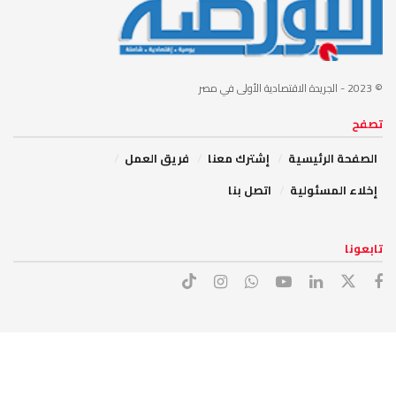
© 2023
- الجريدة الاقتصادية الأولى في مصر
تصفح
الصفحة الرئيسية
إشترك معنا
فريق العمل
إخلاء المسئولية
اتصل بنا
تابعونا