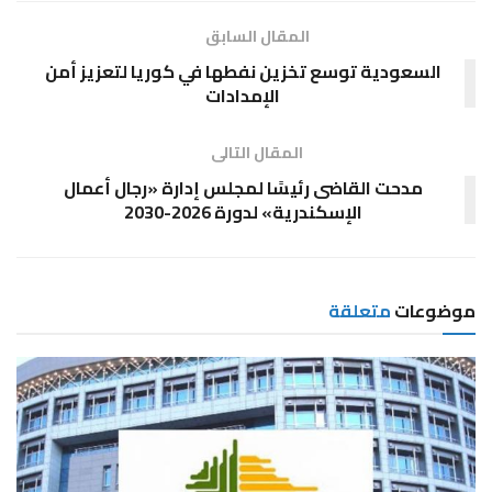
المقال السابق
السعودية توسع تخزين نفطها في كوريا لتعزيز أمن
الإمدادات
المقال التالى
مدحت القاضى رئيسًا لمجلس إدارة «رجال أعمال
الإسكندرية» لدورة 2026-2030
موضوعات
متعلقة