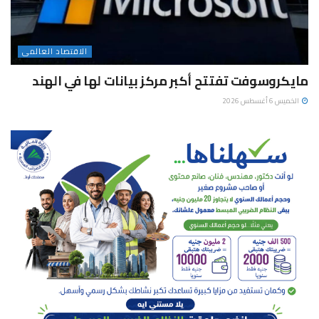
الاقتصاد العالمى
مايكروسوفت تفتتح أكبر مركز بيانات لها في الهند
الخميس 6 أغسطس 2026