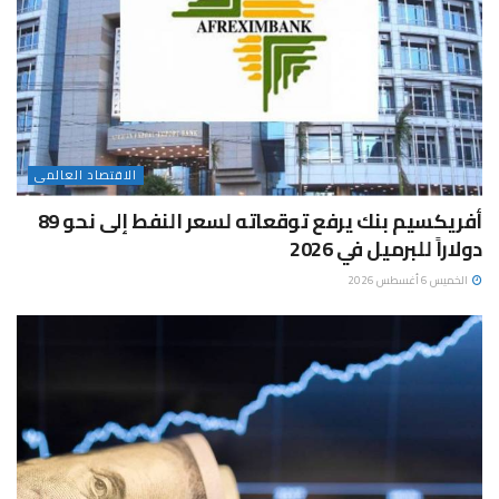
الاقتصاد العالمى
أفريكسيم بنك يرفع توقعاته لسعر النفط إلى نحو 89
دولاراً للبرميل في 2026
الخميس 6 أغسطس 2026