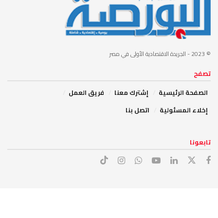
© 2023
- الجريدة الاقتصادية الأولى في مصر
تصفح
الصفحة الرئيسية
إشترك معنا
فريق العمل
إخلاء المسئولية
اتصل بنا
تابعونا