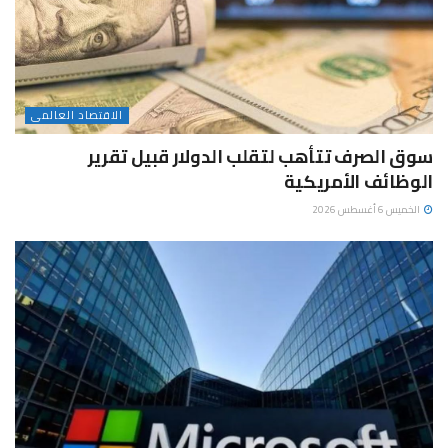
الاقتصاد العالمى
سوق الصرف تتأهب لتقلب الدولار قبيل تقرير
الوظائف الأمريكية
الخميس 6 أغسطس 2026