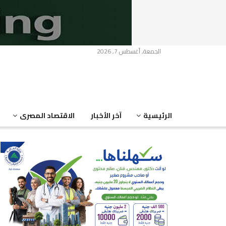
الجمعة, أغسطس 7, 2026
الرئيسية
آخر الأخبار
الاقتصاد المصرى