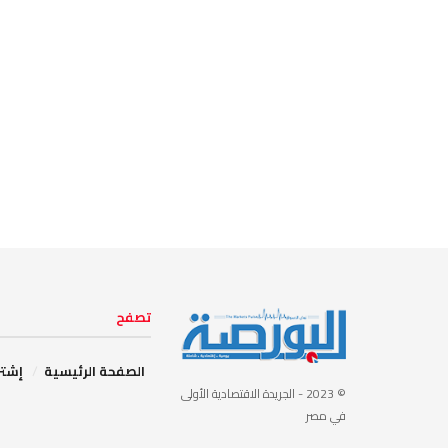
تصفح
الصفحة الرئيسية
إشتر
© 2023
- الجريدة الاقتصادية الأولى
في مصر