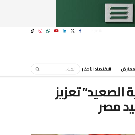
Login
عارض
الاقتصاد الأخضر
ة الصعيد” تعزيز
يد مصر