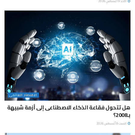
الأحد 9 أغسطس 2026
الاقتصاد العالمى
هل تتحول فقاعة الذكاء الاصطناعى إلى أزمة شبيهة
بـ2008؟
السبت 8 أغسطس 2026