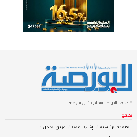
© 2023
- الجريدة الاقتصادية الأولى في مصر
تصفح
الصفحة الرئيسية
إشترك معنا
فريق العمل