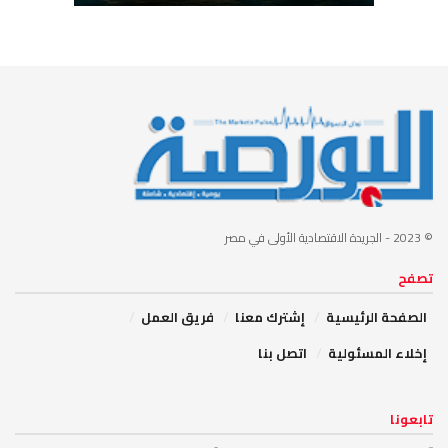
© 2023
- الجريدة الاقتصادية الأولى في مصر
تصفح
الصفحة الرئيسية
إشترك معنا
فريق العمل
إخلاء المسئولية
اتصل بنا
تابعونا