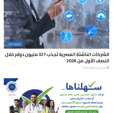
إنفوجراف
الشركات الناشئة المصرية تجذب 327 مليون دولار خلال
النصف الأول من 2026
الخميس 9 يوليو 2026