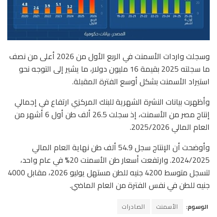
وسجلت واردات الأسمنت في الربع الأول من 2026 أعلى من نصف
ما سجلته 2025 بقيمة 16 مليون دولار، ما يشير إلى التوجه نحو
استيراد الأسمنت بشكل أوسع الفترة المقبلة.
وأظهرت بيانات النشرة الشهرية للبنك المركزي ارتفاع في إجمالي
إنتاج مصر من الأسمنت، إذ سجلت 26.5 ألف طن أول 6 أشهر من
العام المالي 2025/2026.
وأوضحت أن الإنتاج سجل 54.9 ألف طن نهاية العام المالي
2024/2025. وارتفعت أسعار طن الأسمنت 20% في عام واحد،
لتسجل متوسط 4200 جنيه للطن مستهل يوليو 2026، مقابل 4000
جنيه للطن في نفس الفترة من العام الماضي.
الوسوم:
الأسمنت
الصادرات