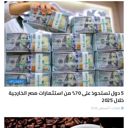
إنفوجراف
5 دول تستحوذ على 70% من استثمارات مصر الخارجية
خلال 2025
الثلاثاء 4 أغسطس 2026