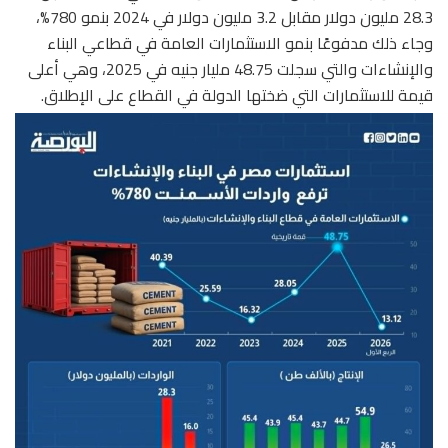
28.3 مليون دولار مقابل 3.2 مليون دولار في 2024 بنمو 780%،
وجاء ذلك مدفوعًا بنمو الاستثمارات العامة في قطاعي البناء
والإنشاءات والتي سجلت 48.75 مليار جنيه في 2025، وهي أعلى
قيمة للاستثمارات التي ضختها الدولة في القطاع على الإطلاق.