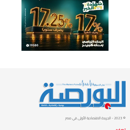
© 2023
- الجريدة الاقتصادية الأولى في مصر
تصفح