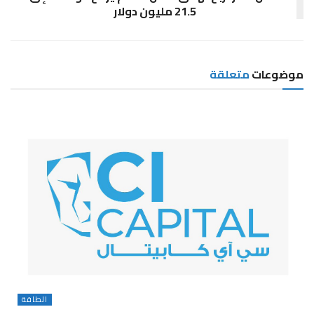
21.5 مليون دولار
موضوعات
متعلقة
الطاقة