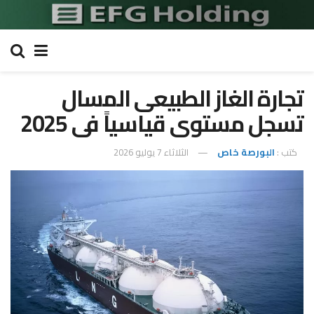
تجارة الغاز الطبيعى المسال
تسجل مستوى قياسياً فى 2025
كتب :
البورصة خاص
الثلاثاء 7 يوليو 2026