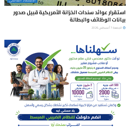
الاقتصاد العالمى
استقرار عوائد سندات الخزانة الأمريكية قبيل صدور
بيانات الوظائف والبطالة
الجمعة 7 أغسطس 2026