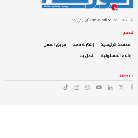
© 2023
- الجريدة الاقتصادية الأولى في مصر
تصفح
الصفحة الرئيسية
إشترك معنا
فريق العمل
إخلاء المسئولية
اتصل بنا
تابعونا