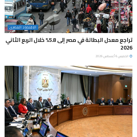
الاقتصاد المصرى
تراجع معدل البطالة في مصر إلى 5.8% خلال الربع الثاني
2026
الخميس 6 أغسطس 2026