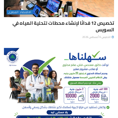
الاقتصاد المصرى
تخصيص 12 فدانًا لإنشاء محطات لتحلية المياه في
السويس
الخميس 6 أغسطس 2026