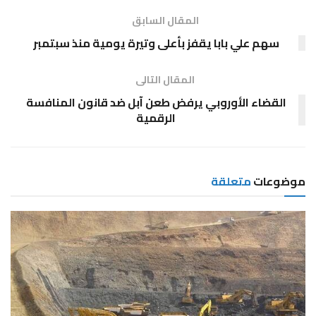
المقال السابق
سهم علي بابا يقفز بأعلى وتيرة يومية منذ سبتمبر
المقال التالى
القضاء الأوروبي يرفض طعن آبل ضد قانون المنافسة
الرقمية
موضوعات
متعلقة