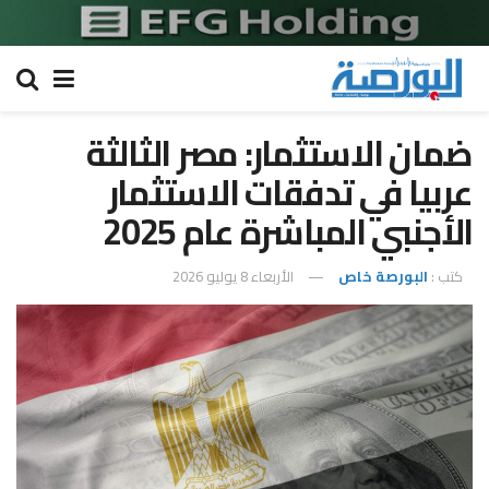
ضمان الاستثمار: مصر الثالثة
عربيا في تدفقات الاستثمار
الأجنبي المباشرة عام 2025
كتب :
البورصة خاص
الأربعاء 8 يوليو 2026