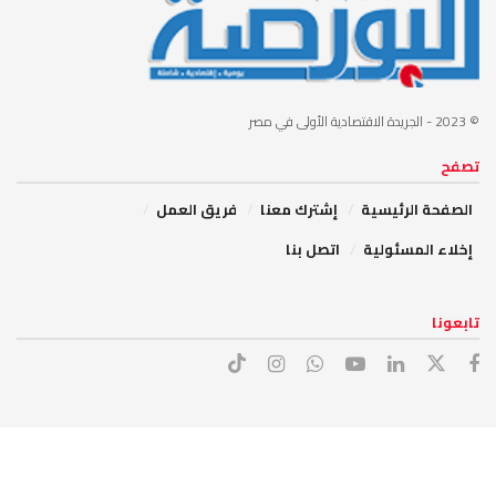
© 2023
- الجريدة الاقتصادية الأولى في مصر
تصفح
الصفحة الرئيسية
إشترك معنا
فريق العمل
إخلاء المسئولية
اتصل بنا
تابعونا