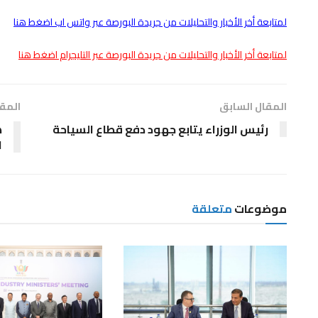
لمتابعة أخر الأخبار والتحليلات من جريدة البورصة عبر واتس اب اضغط هنا
لمتابعة أخر الأخبار والتحليلات من جريدة البورصة عبر التليجرام اضغط هنا
المقال السابق
المقا
رئيس الوزراء يتابع جهود دفع قطاع السياحة
ه
ا
موضوعات
متعلقة