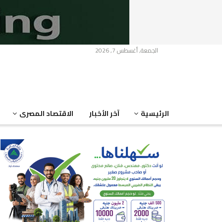
الجمعة, أغسطس 7, 2026
الرئيسية
آخر الأخبار
الاقتصاد المصرى