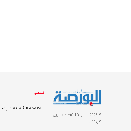
تصفح
الصفحة الرئيسية
إشتر
© 2023
- الجريدة الاقتصادية الأولى
في مصر