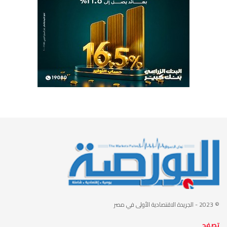
© 2023
- الجريدة الاقتصادية الأولى في مصر
تصفح