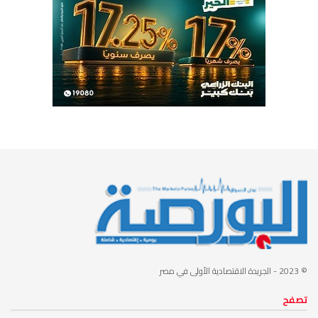
© 2023
- الجريدة الاقتصادية الأولى في مصر
تصفح