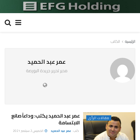
الرئيسية
الكاتب
عمر عبد الحميد
مدير تحرير جريدة البورصة
عمر عبد الحميد يكتب: وداعاً صانع
مقالات الرأى
الابتسامة
كتب :
عمر عبد الحميد
الخميس 2 سبتمبر 2021