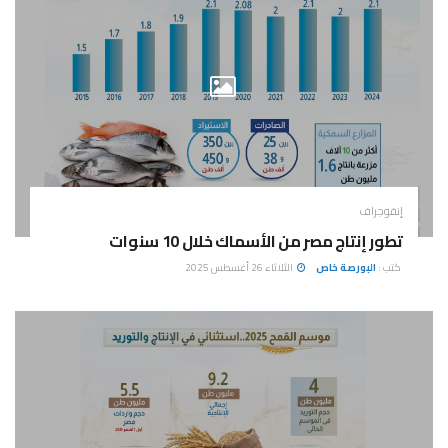
إنفوجراف
تطور إنتاج مصر من الأسماك خلال 10 سنوات
كتب :
البورصة خاص
الثلاثاء 26 أغسطس 2025