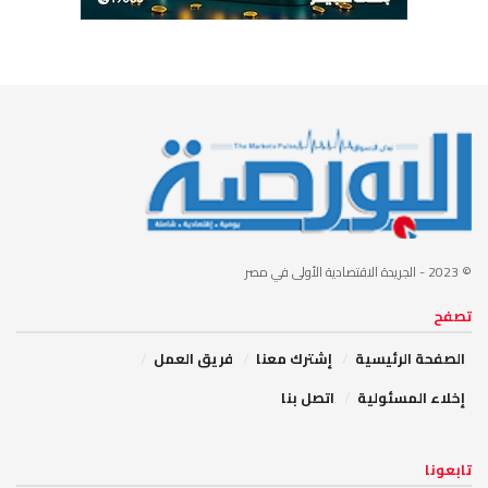
© 2023
- الجريدة الاقتصادية الأولى في مصر
تصفح
الصفحة الرئيسية
إشترك معنا
فريق العمل
إخلاء المسئولية
اتصل بنا
تابعونا