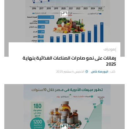
إنفوجراف
رهانات على نمو صادرات الصناعات الغذائية بنهاية
2025
كتب :
البورصة خاص
الخميس 4 سبتمبر 2025