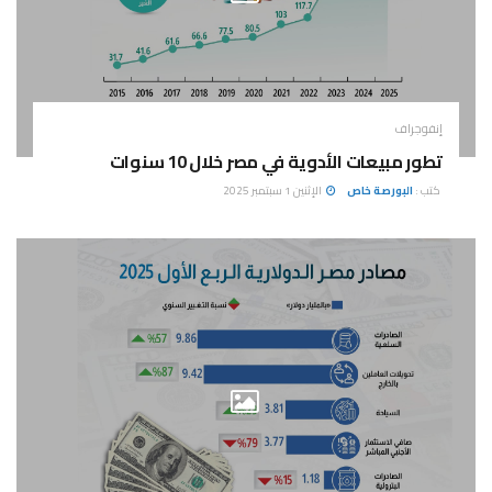
إنفوجراف
تطور مبيعات الأدوية في مصر خلال 10 سنوات
كتب :
البورصة خاص
الإثنين 1 سبتمبر 2025