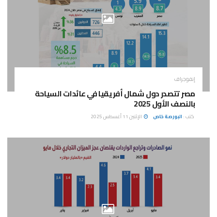
إنفوجراف
مصر تتصدر دول شمال أفريقيا في عائدات السياحة
بالنصف الأول 2025
كتب :
البورصة خاص
الإثنين 11 أغسطس 2025