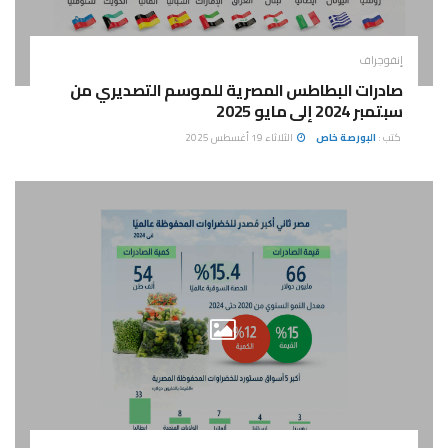
إنفوجراف
صادرات البطاطس المصرية للموسم التصديري من
سبتمبر 2024 إلى مايو 2025
كتب :
البورصة خاص
الثلاثاء 19 أغسطس 2025