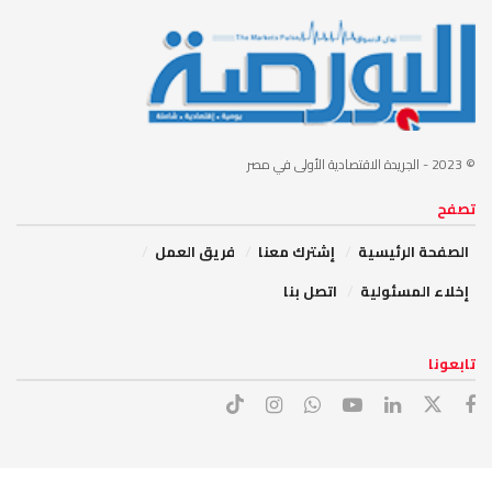
© 2023
- الجريدة الاقتصادية الأولى في مصر
تصفح
الصفحة الرئيسية
إشترك معنا
فريق العمل
إخلاء المسئولية
اتصل بنا
تابعونا