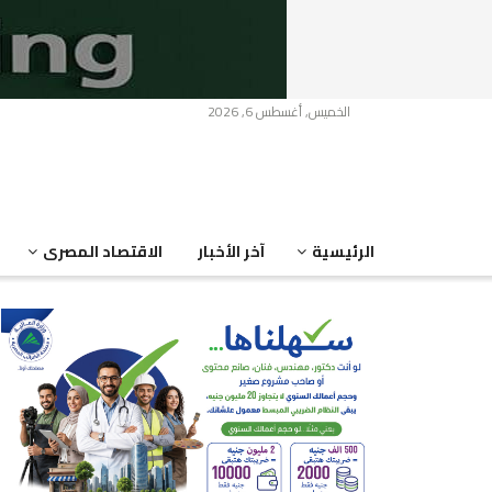
الخميس, أغسطس 6, 2026
الرئيسية
آخر الأخبار
الاقتصاد المصرى