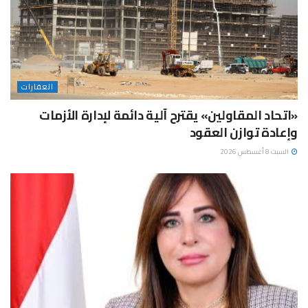
العقارات
«اتحاد المقاولين» يقترح آلية دائمة لإدارة الأزمات
وإعادة توازن العقود
السبت 8 أغسطس 2026