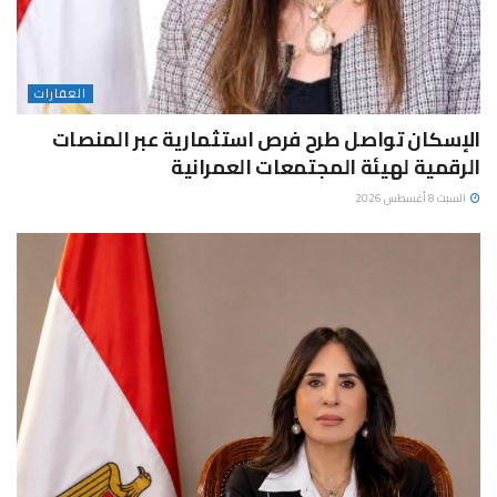
العقارات
الإسكان تواصل طرح فرص استثمارية عبر المنصات
الرقمية لهيئة المجتمعات العمرانية
السبت 8 أغسطس 2026