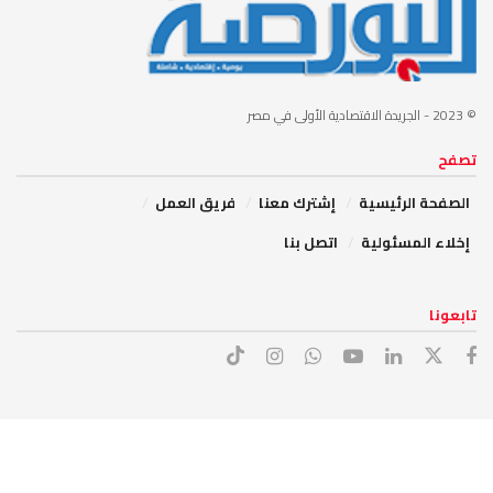
© 2023
- الجريدة الاقتصادية الأولى في مصر
تصفح
الصفحة الرئيسية
إشترك معنا
فريق العمل
إخلاء المسئولية
اتصل بنا
تابعونا