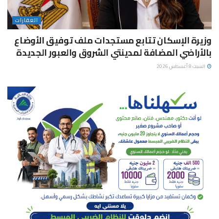
العقارات
وزيرة الإسكان تتابع مستجدات ملف توفيق الأوضاع
بالأراضي المضافة لمدينتي الشروق والعبور الجديدة
السبت 8 أغسطس 2026