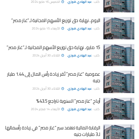
كتب :
عبد الهادي فوزي
الخميس 16 مايو 2024
اليوم.. نهاية حق توزيع الأسهم المجانية لـ”غاز مصر”
كتب :
عبد الهادي فوزي
الأربعاء 15 مايو 2024
15 مايو.. نهاية حق توزيع الأسهم المجانية لـ”غاز مصر”
كتب :
عبد الهادي فوزي
الثلاثاء 30 أبريل 2024
عمومية “غاز مصر” تُقر زيادة رأس المال إلى 1.44 مليار
جنيه
كتب :
عبد الهادي فوزي
الثلاثاء 30 أبريل 2024
أرباح “غاز مصر” السنوية تتراجع 43.5%
كتب :
عبد الهادي فوزي
الأربعاء 14 فبراير 2024
الرقابة المالية تعتمد سير “غاز مصر” في زيادة رأسمالها
لـ3 مليارات جنيه