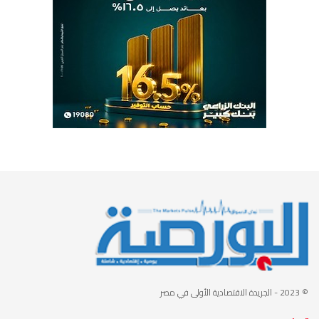
© 2023
- الجريدة الاقتصادية الأولى في مصر