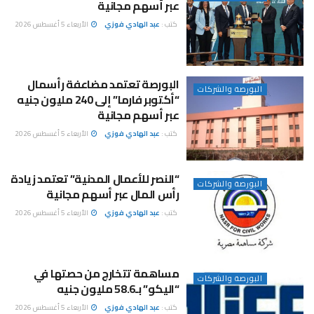
عبر أسهم مجانية
كتب :
عبد الهادي فوزي
الأربعاء 5 أغسطس 2026
البورصة تعتمد مضاعفة رأسمال
البورصة والشركات
“أكتوبر فارما” إلى 240 مليون جنيه
عبر أسهم مجانية
كتب :
عبد الهادي فوزي
الأربعاء 5 أغسطس 2026
“النصر للأعمال المدنية” تعتمد زيادة
البورصة والشركات
رأس المال عبر أسهم مجانية
كتب :
عبد الهادي فوزي
الأربعاء 5 أغسطس 2026
مساهمة تتخارج من حصتها في
البورصة والشركات
“اليكو” بـ58.6 مليون جنيه
كتب :
عبد الهادي فوزي
الأربعاء 5 أغسطس 2026