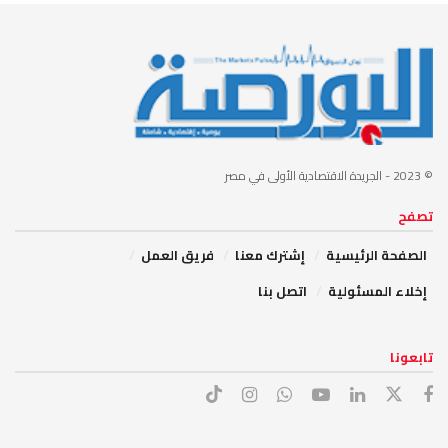
© 2023
- الجريدة الاقتصادية الأولى في مصر
تصفح
الصفحة الرئيسية
إشترك معنا
فريق العمل
إخلاء المسئولية
اتصل بنا
تابعونا