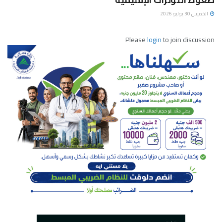
الخميس 30 يوليو 2026
Please
login
to join discussion