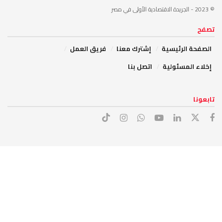
© 2023
- الجريدة الاقتصادية الأولى في مصر
تصفح
الصفحة الرئيسية
إشترك معنا
فريق العمل
إخلاء المسئولية
اتصل بنا
تابعونا