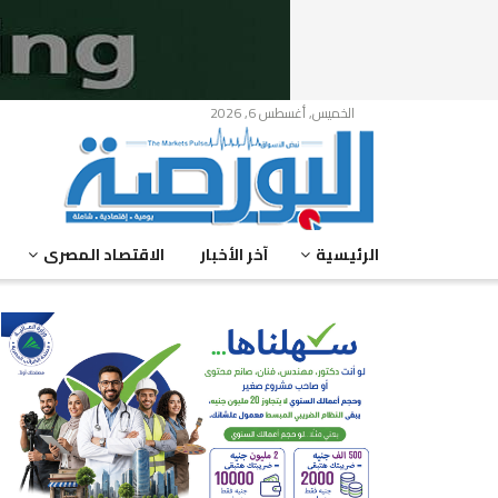
الخميس, أغسطس 6, 2026
الرئيسية
آخر الأخبار
الاقتصاد المصرى