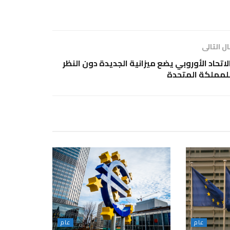
ل التالى
لاتحاد الأوروبي يضع ميزانية الجديدة دون النظر
لمملكة المتحدة
عام
عام