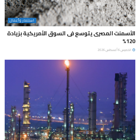
استثمار وأعمال
الأسمنت المصرى يتوسع فى السوق الأمريكية بزيادة
120%
الخميس 6 أغسطس 2026