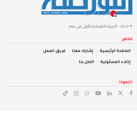
© 2023
- الجريدة الاقتصادية الأولى في مصر
تصفح
الصفحة الرئيسية
إشترك معنا
فريق العمل
إخلاء المسئولية
اتصل بنا
تابعونا