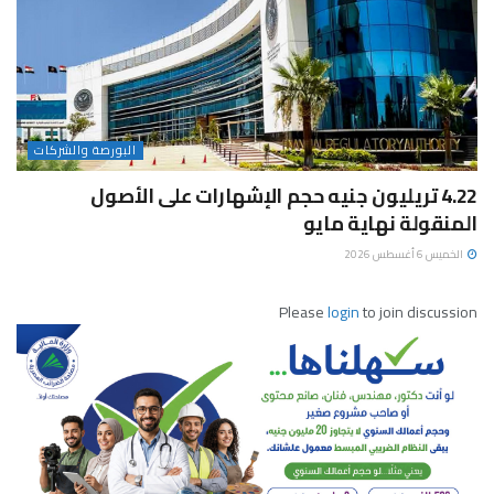
البورصة والشركات
4.22 تريليون جنيه حجم الإشهارات على الأصول
المنقولة نهاية مايو
الخميس 6 أغسطس 2026
Please
login
to join discussion