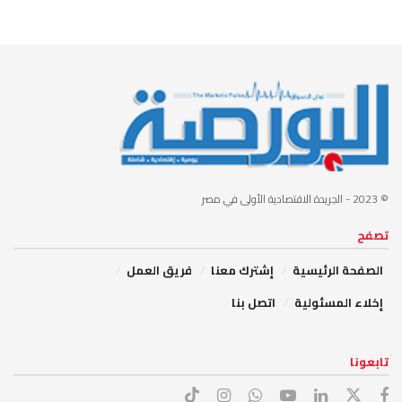
© 2023
- الجريدة الاقتصادية الأولى في مصر
تصفح
الصفحة الرئيسية
إشترك معنا
فريق العمل
إخلاء المسئولية
اتصل بنا
تابعونا