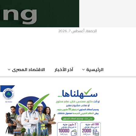
الجمعة, أغسطس 7, 2026
الرئيسية
آخر الأخبار
الاقتصاد المصرى