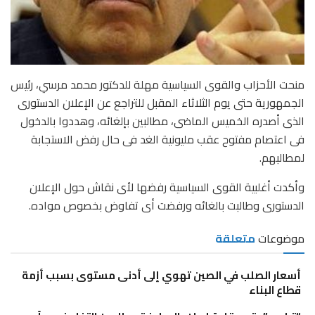
منحت الأحزاب والقوى السياسية مهلة للدكتور محمد مرسي، رئيس
الجمهورية حتى يوم الثلاثاء المقبل للتراجع عن الإعلان الدستورى
الذى أصدره الخميس الماضى، مطالبين بإلغائه، وهددوا بالدخول
فى اعتصام مفتوح عقب مليونية الغد فى حال رفض الاستجابة
لمطالبهم.
وأكدت أغلبية القوى السياسية رفضها لأى نقاش حول الإعلان
الدستورى وطالبت بالغائه ورفضت أى تفاوض بخصوص مواده.
موضوعات
متعلقة
أسعار الصلب في الصين تهوي إلى أدنى مستوى بسبب أزمة
قطاع البناء