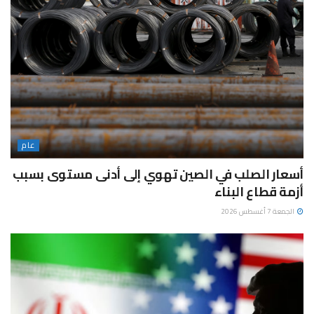
عام
أسعار الصلب في الصين تهوي إلى أدنى مستوى بسبب
أزمة قطاع البناء
الجمعة 7 أغسطس 2026