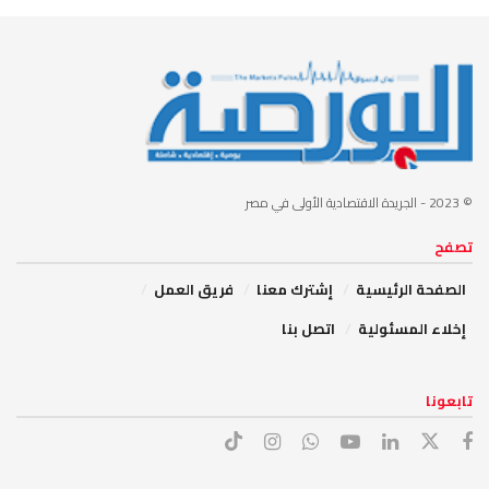
© 2023
- الجريدة الاقتصادية الأولى في مصر
تصفح
الصفحة الرئيسية
إشترك معنا
فريق العمل
إخلاء المسئولية
اتصل بنا
تابعونا