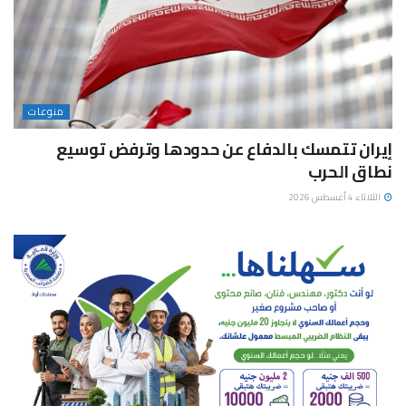
منوعات
إيران تتمسك بالدفاع عن حدودها وترفض توسيع
نطاق الحرب
الثلاثاء 4 أغسطس 2026