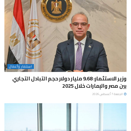
استثمار وأعمال
وزير الاستثمار: 9.68 مليار دولار حجم التبادل التجاري
بين مصر والإمارات خلال 2025
الجمعة 7 أغسطس 2026