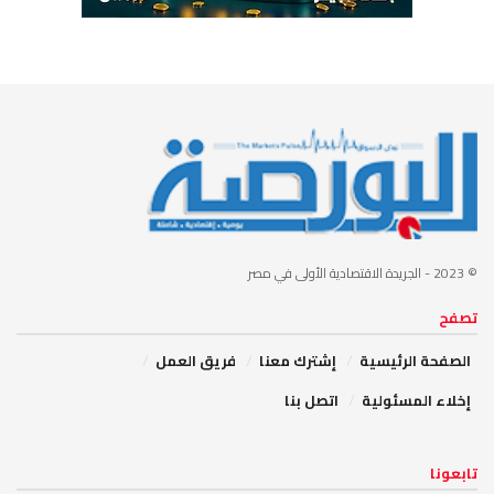
© 2023
- الجريدة الاقتصادية الأولى في مصر
تصفح
الصفحة الرئيسية
إشترك معنا
فريق العمل
إخلاء المسئولية
اتصل بنا
تابعونا