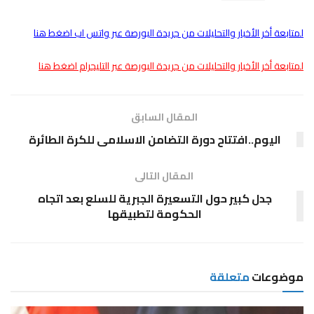
لمتابعة أخر الأخبار والتحليلات من جريدة البورصة عبر واتس اب اضغط هنا
لمتابعة أخر الأخبار والتحليلات من جريدة البورصة عبر التليجرام اضغط هنا
المقال السابق
اليوم..افتتاح دورة التضامن الاسلامى للكرة الطائرة
المقال التالى
جدل كبير حول التسعيرة الجبرية للسلع بعد اتجاه
الحكومة لتطبيقها
موضوعات
متعلقة