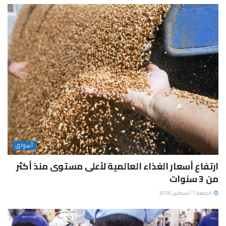
أسواق
ارتفاع أسعار الغذاء العالمية لأعلى مستوى منذ أكثر
من 3 سنوات
الجمعة 7 أغسطس 2026