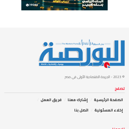
© 2023
- الجريدة الاقتصادية الأولى في مصر
تصفح
الصفحة الرئيسية
إشترك معنا
فريق العمل
إخلاء المسئولية
اتصل بنا