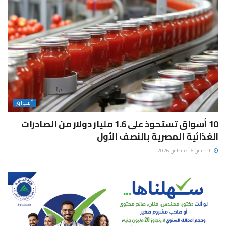
أسواق
10 أسواق تستحوذ على 1.6 مليار دولار من الصادرات
الغذائية المصرية بالنصف الأول
الخميس 6 أغسطس 2026