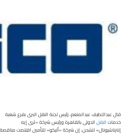
قال عبداللطيف عبدالمنعم، رئيس لجنة النقل البرى بفرع شعبة
خدمات
النقل
الدولى بالقاهرة ورئيس شركة «ثرى إيه
إنترناشيونال» للشحن، إن شركة «أليكو» للتأمين اقتنصت مناقصة