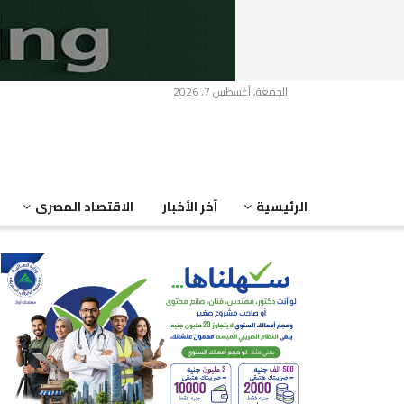
الجمعة, أغسطس 7, 2026
الرئيسية
آخر الأخبار
الاقتصاد المصرى