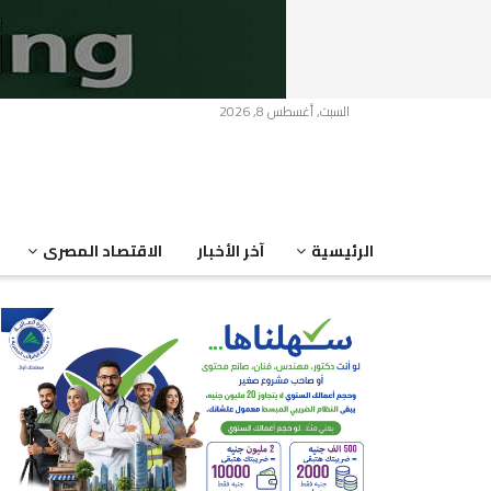
السبت, أغسطس 8, 2026
الرئيسية
آخر الأخبار
الاقتصاد المصرى