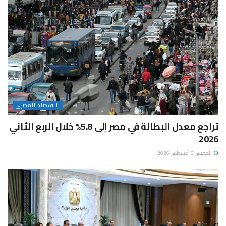
الاقتصاد المصرى
تراجع معدل البطالة في مصر إلى 5.8% خلال الربع الثاني
2026
الخميس 6 أغسطس 2026