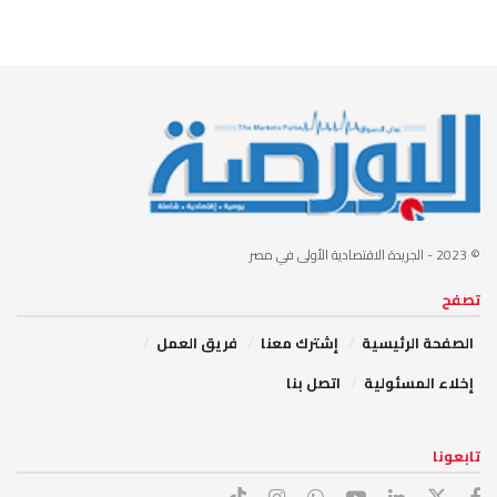
© 2023
- الجريدة الاقتصادية الأولى في مصر
تصفح
الصفحة الرئيسية
إشترك معنا
فريق العمل
إخلاء المسئولية
اتصل بنا
تابعونا