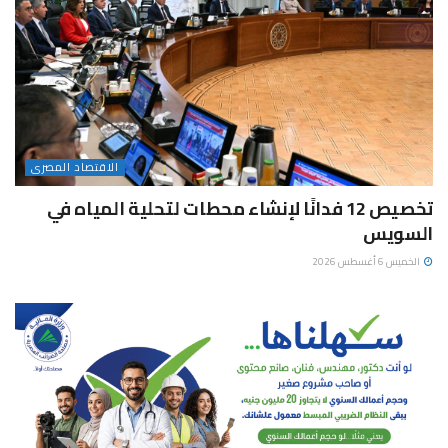
الاقتصاد المصرى
تخصيص 12 فدانًا لإنشاء محطات لتحلية المياه في
السويس
الخميس 6 أغسطس 2026