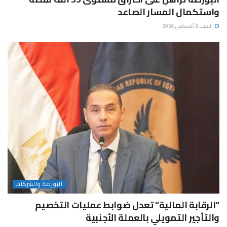
واستكمال المسار الصاعد
السبت 8 أغسطس 2026
البورصة والشركات
“الرقابة المالية” تعدل ضوابط عمليات التخصيم
والتأجير التمويلي بالعملة الأجنبية