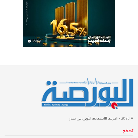
© 2023
- الجريدة الاقتصادية الأولى في مصر
تصفح