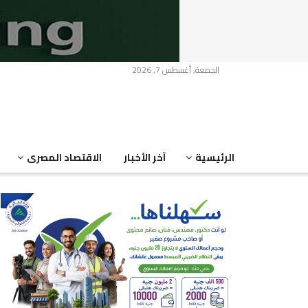
الجمعة, أغسطس 7, 2026
الرئيسية
آخر الأخبار
الاقتصاد المصرى