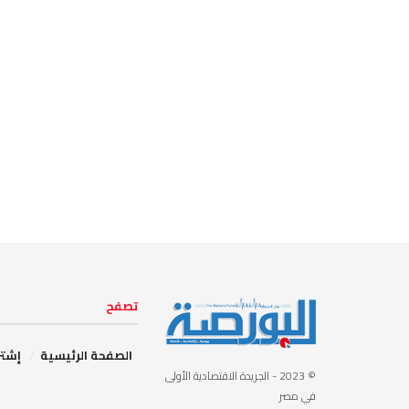
تصفح
الصفحة الرئيسية
إشتر
© 2023
- الجريدة الاقتصادية الأولى
في مصر