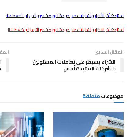
لمتابعة أخر الأخبار والتحليلات من جريدة البورصة عبر واتس اب اضغط هنا
لمتابعة أخر الأخبار والتحليلات من جريدة البورصة عبر التليجرام اضغط هنا
المقال السابق
المقا
الشراء يسيطر على تعاملات المسئولين
بالشركات المقيدة أمس
م
موضوعات
متعلقة