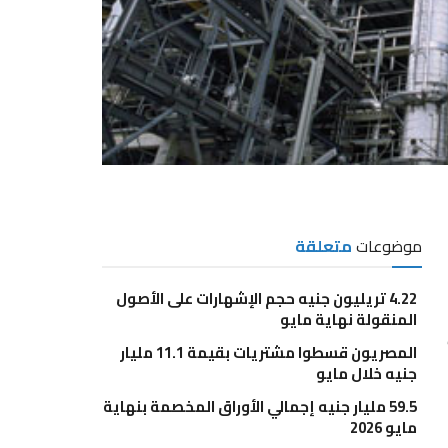
موضوعات
متعلقة
4.22 تريليون جنيه حجم الإشهارات على الأصول
المنقولة نهاية مايو
المصريون قسطوا مشتريات بقيمة 11.1 مليار
جنيه خلال مايو
59.5 مليار جنيه إجمالي الأوراق المخصمة بنهاية
مايو 2026