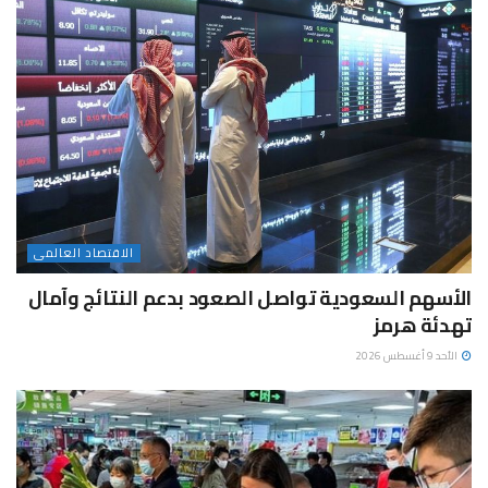
الاقتصاد العالمى
الأسهم السعودية تواصل الصعود بدعم النتائج وآمال
تهدئة هرمز
الأحد 9 أغسطس 2026