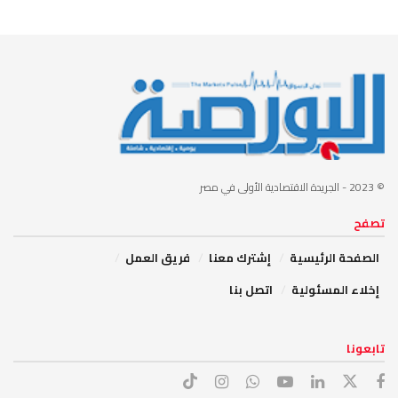
© 2023
- الجريدة الاقتصادية الأولى في مصر
تصفح
الصفحة الرئيسية
إشترك معنا
فريق العمل
إخلاء المسئولية
اتصل بنا
تابعونا