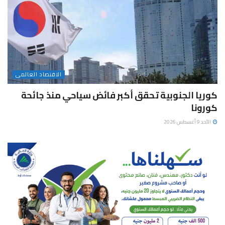
الاقتصاد العالمى
كوريا الجنوبية تحقق أكبر فائض سياحي منذ جائحة
كورونا
الأحد 9 أغسطس 2026