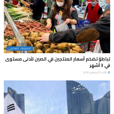
الاقتصاد العالمى
تباطؤ تضخم أسعار المنتجين في الصين لأدنى مستوى
في 3 أشهر
الأحد 9 أغسطس 2026