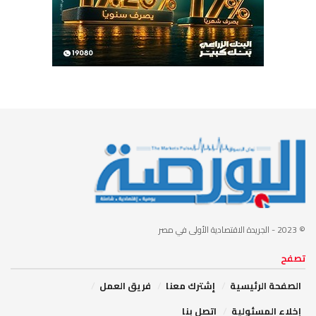
© 2023
- الجريدة الاقتصادية الأولى في مصر
تصفح
الصفحة الرئيسية
إشترك معنا
فريق العمل
إخلاء المسئولية
اتصل بنا