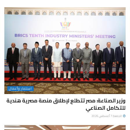
استثمار وأعمال
وزير الصناعة: مصر تتطلع لإطلاق منصة مصرية هندية
للتكامل الصناعي
الجمعة 7 أغسطس 2026