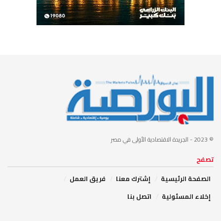
© 2023
- الجريدة الاقتصادية الأولى في مصر
تصفح
الصفحة الرئيسية
إشترك معنا
فريق العمل
إخلاء المسئولية
اتصل بنا