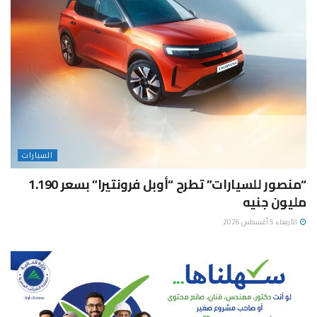
السيارات
“منصور للسيارات” تطرح “أوبل فرونتيرا” بسعر 1.190
مليون جنيه
الأربعاء 5 أغسطس 2026