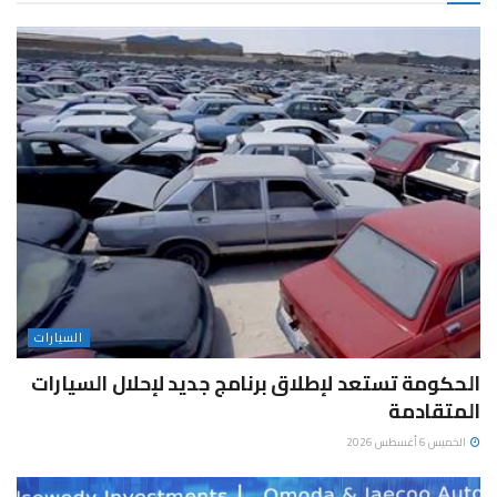
السيارات
الحكومة تستعد لإطلاق برنامج جديد لإحلال السيارات
المتقادمة
الخميس 6 أغسطس 2026