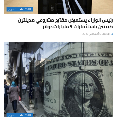
الاقتصاد المصرى
رئيس الوزراء يستعرض مقترح مشروعي مدينتين
طبيتين باستثمارات 5 مليارات دولار
الأربعاء 5 أغسطس 2026
الاقتصاد المصرى