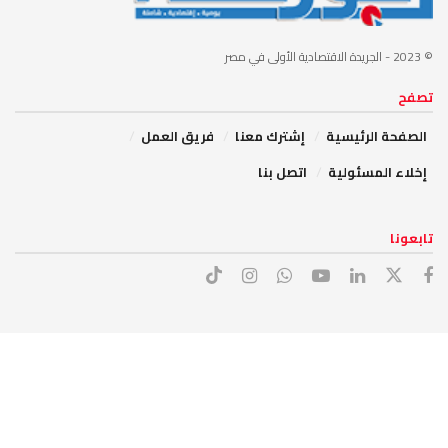
© 2023
- الجريدة الاقتصادية الأولى في مصر
تصفح
الصفحة الرئيسية
إشترك معنا
فريق العمل
إخلاء المسئولية
اتصل بنا
تابعونا