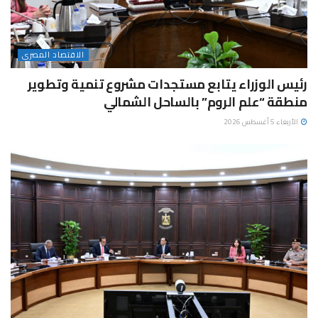
الاقتصاد المصرى
رئيس الوزراء يتابع مستجدات مشروع تنمية وتطوير
منطقة “علم الروم” بالساحل الشمالي
الأربعاء 5 أغسطس 2026