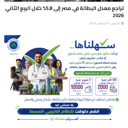
تراجع معدل البطالة في مصر إلى 5.8% خلال الربع الثاني
2026
الخميس 6 أغسطس 2026