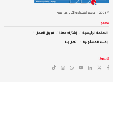
© 2023
- الجريدة الاقتصادية الأولى في مصر
تصفح
الصفحة الرئيسية
إشترك معنا
فريق العمل
إخلاء المسئولية
اتصل بنا
تابعونا