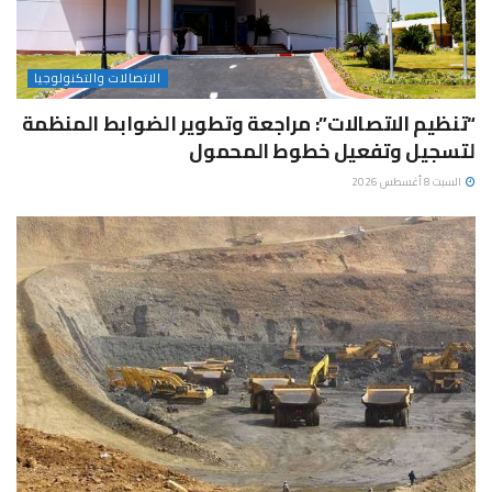
الاتصالات والتكنولوجيا
“تنظيم الاتصالات”: مراجعة وتطوير الضوابط المنظمة
لتسجيل وتفعيل خطوط المحمول
السبت 8 أغسطس 2026