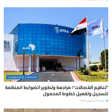
الاتصالات والتكنولوجيا
“تنظيم الاتصالات”: مراجعة وتطوير الضوابط المنظمة
لتسجيل وتفعيل خطوط المحمول
السبت 8 أغسطس 2026