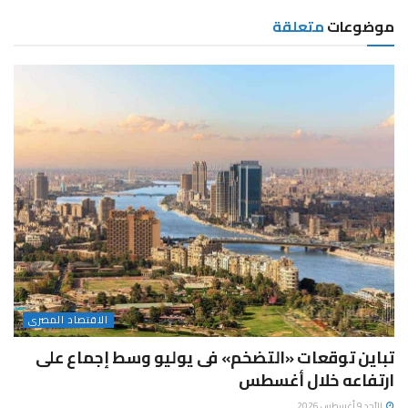
موضوعات
متعلقة
الاقتصاد المصرى
تباين توقعات «التضخم» فى يوليو وسط إجماع على
ارتفاعه خلال أغسطس
الأحد 9 أغسطس 2026