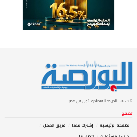
© 2023
- الجريدة الاقتصادية الأولى في مصر
تصفح
الصفحة الرئيسية
إشترك معنا
فريق العمل
إخلاء المسئولية
اتصل بنا