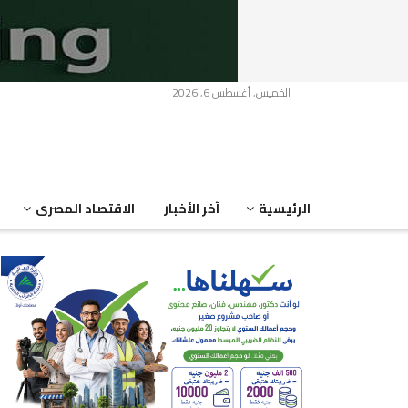
الخميس, أغسطس 6, 2026
الرئيسية
آخر الأخبار
الاقتصاد المصرى