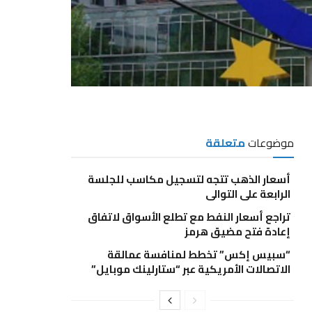
موضوعات
متعلقة
أسعار الذهب تتجه لتسجيل مكاسب للجلسة
الرابعة على التوالي
تراجع أسعار النفط مع تطلع الأسواق لاتفاق
إعادة فتح مضيق هرمز
“سبيس إكس” تخطط لمنافسة عمالقة
الاتصالات الأمريكية عبر “ستارلينك موبايل”