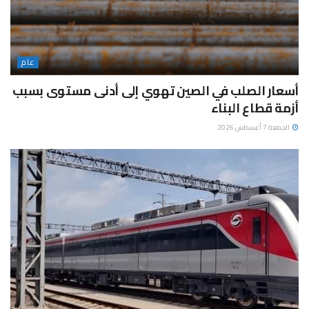
عام
أسعار الصلب في الصين تهوي إلى أدنى مستوى بسبب
أزمة قطاع البناء
الجمعة 7 أغسطس 2026