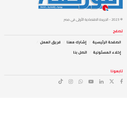
© 2023
- الجريدة الاقتصادية الأولى في مصر
تصفح
الصفحة الرئيسية
إشترك معنا
فريق العمل
إخلاء المسئولية
اتصل بنا
تابعونا