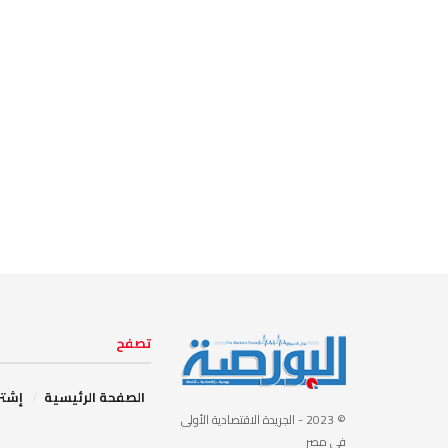
تصفح
الصفحة الرئيسية
إشتر
© 2023
- الجريدة الاقتصادية الأولى
في مصر