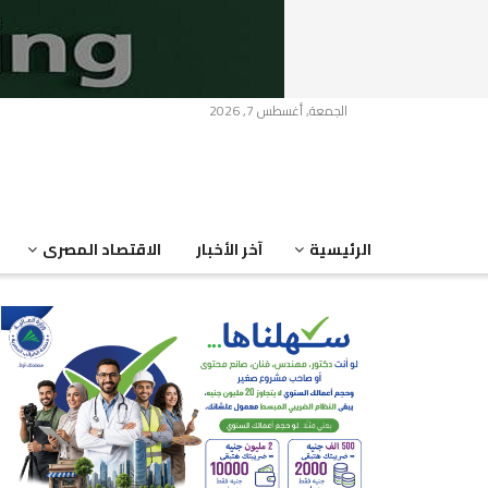
الجمعة, أغسطس 7, 2026
الرئيسية
آخر الأخبار
الاقتصاد المصرى