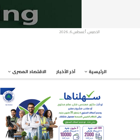
الخميس, أغسطس 6, 2026
الرئيسية
آخر الأخبار
الاقتصاد المصرى